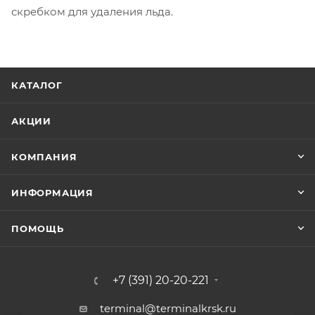
скребком для удаления льда.
КАТАЛОГ
АКЦИИ
КОМПАНИЯ
ИНФОРМАЦИЯ
ПОМОЩЬ
+7 (391) 20-20-221
terminal@terminalkrsk.ru