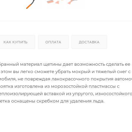
КАК КУПИТЬ
ОПЛАТА
ДОСТАВКА
ранный материал щетины дает возможность сделать ее
этом вы легко сможете убрать мокрый и тяжелый снег с
мобиля, не повреждая лакокрасочного покрытия автомо
оятка изготовлена из морозостойкой пластмассы с
еплоизолирующей вставкой из упругого, износостойког
етка оснащены скребком для удаления льда.