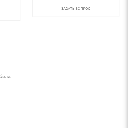
ЗАДАТЬ ВОПРОС
биля.
о