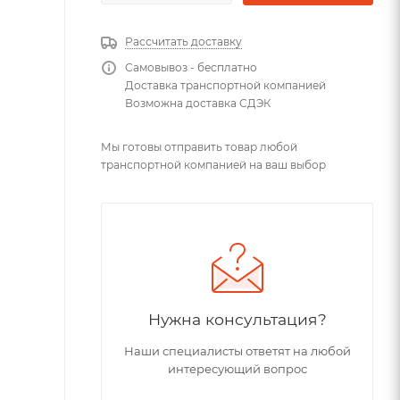
Рассчитать доставку
Самовывоз - бесплатно
Доставка транспортной компанией
Возможна доставка СДЭК
Мы готовы отправить товар любой
транспортной компанией на ваш выбор
Нужна консультация?
Наши специалисты ответят на любой
интересующий вопрос