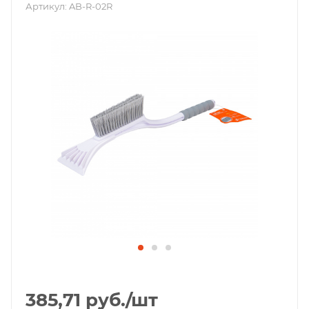
Артикул:
AB-R-02R
385,71
руб.
/шт