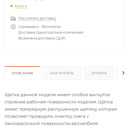
Много
Рассчитать доставку
Самовывоз - бесплатно
Доставка транспортной компанией
Возможна доставка СДЭК
ОПИСАНИЕ
КАК КУПИТЬ
ОПЛАТА
Д
Щетка данной модели имеет особое выгнутое
строение рабочей поверхности изделия. Щетка
имеет трехрядную распушенную щетину, которая
позволяет проводить очистку снега с
лакокрасочной поверхности автоиобиля