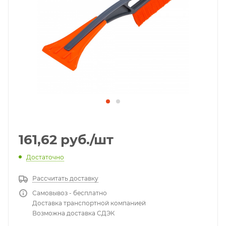
161,62
руб.
/шт
Достаточно
Рассчитать доставку
Самовывоз - бесплатно
Доставка транспортной компанией
Возможна доставка СДЭК