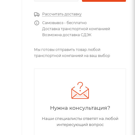
Рассчитать доставку
Самовывоз - бесплатно
Доставка транспортной компанией
Возможна доставка СДЭК
Мы готовы отправить товар любой
транспортной компанией на ваш выбор
Нужна консультация?
Наши специалисты ответят на любой
интересующий вопрос