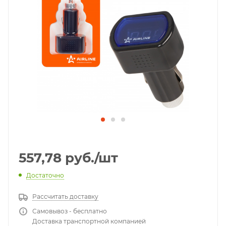
557,78
руб.
/шт
Достаточно
Рассчитать доставку
Самовывоз - бесплатно
Доставка транспортной компанией