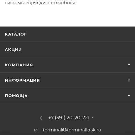
системы зарядки автомобиля.
КАТАЛОГ
АКЦИИ
КОМПАНИЯ
ИНФОРМАЦИЯ
ПОМОЩЬ
+7 (391) 20-20-221
terminal@terminalkrsk.ru