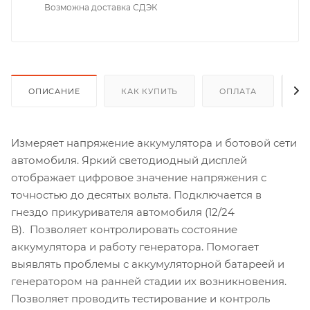
Возможна доставка СДЭК
ОПИСАНИЕ
КАК КУПИТЬ
ОПЛАТА
Д
Измеряет напряжение аккумулятора и ботовой сети
автомобиля. Яркий светодиодный дисплей
отображает цифровое значение напряжения с
точностью до десятых вольта. Подключается в
гнездо прикуривателя автомобиля (12/24
В). Позволяет контролировать состояние
аккумулятора и работу генератора. Помогает
выявлять проблемы с аккумуляторной батареей и
генератором на ранней стадии их возникновения.
Позволяет проводить тестирование и контроль