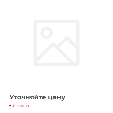
Уточняйте цену
Под заказ