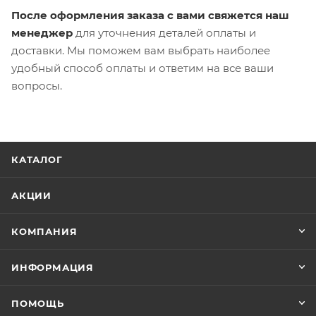
После оформления заказа с вами свяжется наш
менеджер
для уточнения деталей оплаты и
доставки. Мы поможем вам выбрать наиболее
удобный способ оплаты и ответим на все ваши
вопросы.
КАТАЛОГ
АКЦИИ
КОМПАНИЯ
ИНФОРМАЦИЯ
ПОМОЩЬ