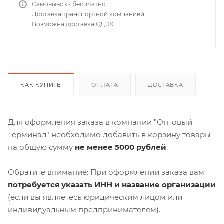
Самовывоз - бесплатно
Доставка транспортной компанией
Возможна доставка СДЭК
КАК КУПИТЬ
ОПЛАТА
ДОСТАВКА
Для оформления заказа в компании "Оптовый
Терминал" необходимо добавить в корзину товары
на общую сумму
не менее 5000 рублей
.
Обратите внимание: При оформлении заказа вам
потребуется указать ИНН и название организации
(если вы являетесь юридическим лицом или
индивидуальным предпринимателем).