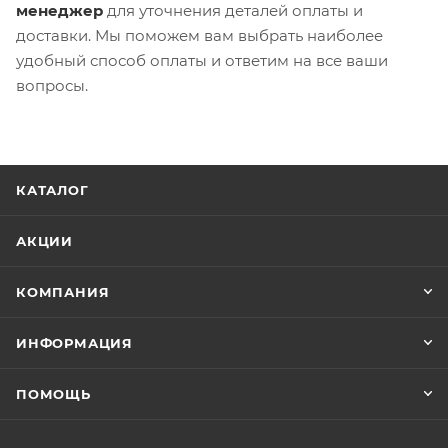
менеджер
для уточнения деталей оплаты и
доставки. Мы поможем вам выбрать наиболее
удобный способ оплаты и ответим на все ваши
вопросы.
КАТАЛОГ
АКЦИИ
КОМПАНИЯ
ИНФОРМАЦИЯ
ПОМОЩЬ