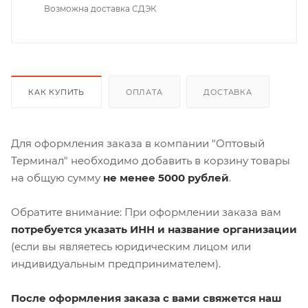
Возможна доставка СДЭК
КАК КУПИТЬ
ОПЛАТА
ДОСТАВКА
Для оформления заказа в компании "Оптовый
Терминал" необходимо добавить в корзину товары
на общую сумму
не менее 5000 рублей
.
Обратите внимание: При оформлении заказа вам
потребуется указать ИНН и название организации
(если вы являетесь юридическим лицом или
индивидуальным предпринимателем).
После оформления заказа с вами свяжется наш