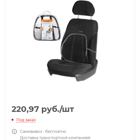
220,97
руб.
/шт
Под заказ
Самовывоз - бесплатно
Доставка транспортной компанией