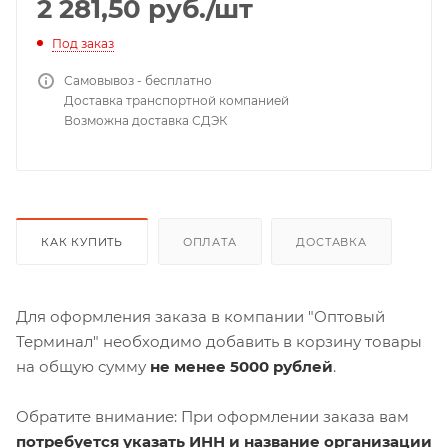
2 281,50
руб.
/шт
Под заказ
Самовывоз - бесплатно
Доставка транспортной компанией
Возможна доставка СДЭК
КАК КУПИТЬ
ОПЛАТА
ДОСТАВКА
Для оформления заказа в компании "Оптовый
Терминал" необходимо добавить в корзину товары
на общую сумму
не менее 5000 рублей
.
Обратите внимание: При оформлении заказа вам
потребуется указать ИНН и название организации