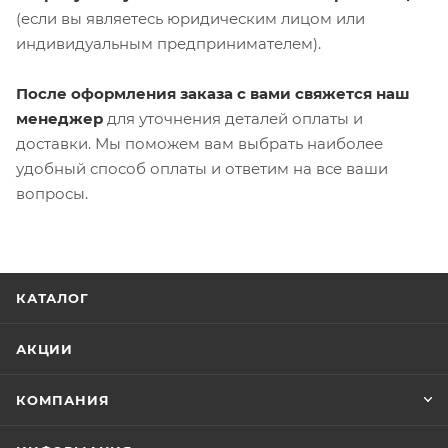
(если вы являетесь юридическим лицом или
индивидуальным предпринимателем).
После оформления заказа с вами свяжется наш
менеджер
для уточнения деталей оплаты и
доставки. Мы поможем вам выбрать наиболее
удобный способ оплаты и ответим на все ваши
вопросы.
КАТАЛОГ
АКЦИИ
КОМПАНИЯ