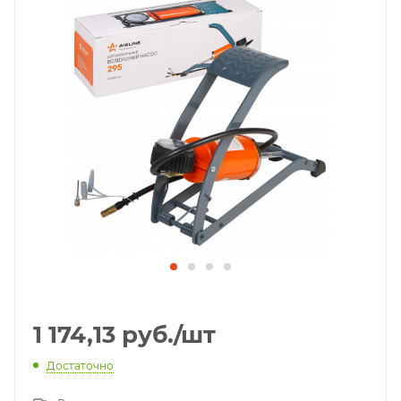
1 174,13
руб.
/шт
Достаточно