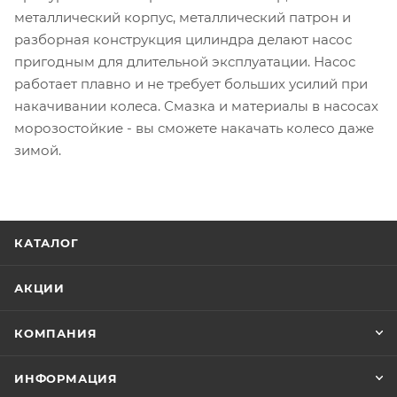
металлический корпус, металлический патрон и
разборная конструкция цилиндра делают насос
пригодным для длительной эксплуатации. Насос
работает плавно и не требует больших усилий при
накачивании колеса. Смазка и материалы в насосах
морозостойкие - вы сможете накачать колесо даже
зимой.
КАТАЛОГ
АКЦИИ
КОМПАНИЯ
ИНФОРМАЦИЯ