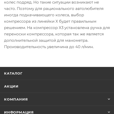
колес подряд. Но такие ситуации возникают не
часто. Поэтому для рационального автолюбителя
иногда подкачивающего колеса, выбор
компрессора из линейки X будет правильным
решением. На компрессор X3 установлена ручка для
переноски компрессора, которая так же является
дополнительной защитой для манометра.
Производительность увеличина до 40 л/мин.
КАТАЛОГ
АКЦИИ
КОМПАНИЯ
ИНФОРМАЦИЯ