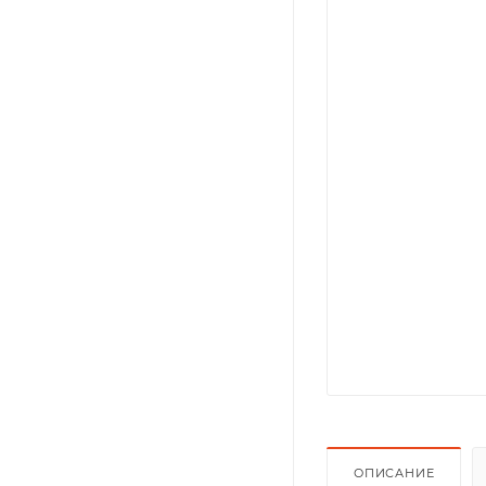
ОПИСАНИЕ