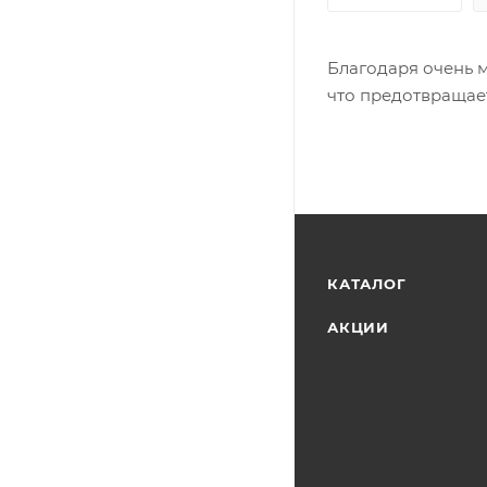
Благодаря очень 
что предотвращае
КАТАЛОГ
АКЦИИ