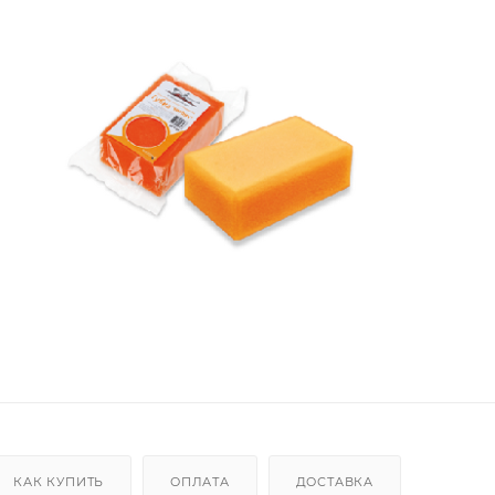
КАК КУПИТЬ
ОПЛАТА
ДОСТАВКА