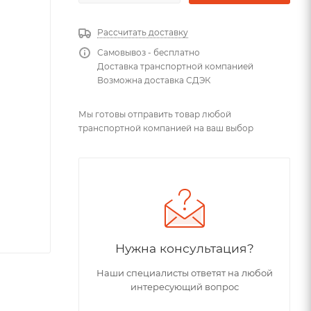
Рассчитать доставку
Самовывоз - бесплатно
Доставка транспортной компанией
Возможна доставка СДЭК
Мы готовы отправить товар любой
транспортной компанией на ваш выбор
Нужна консультация?
Наши специалисты ответят на любой
интересующий вопрос