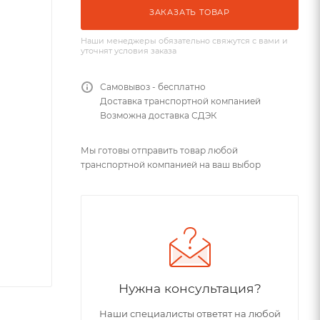
ЗАКАЗАТЬ ТОВАР
Наши менеджеры обязательно свяжутся с вами и
уточнят условия заказа
Самовывоз - бесплатно
Доставка транспортной компанией
Возможна доставка СДЭК
Мы готовы отправить товар любой
транспортной компанией на ваш выбор
Нужна консультация?
Наши специалисты ответят на любой