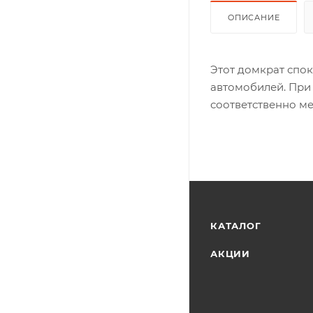
ОПИСАНИЕ
Этот домкрат спо
автомобилей. При
соответственно м
КАТАЛОГ
АКЦИИ