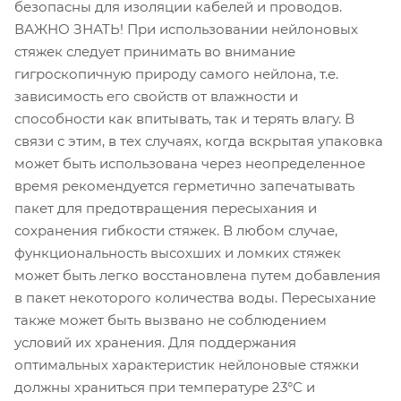
безопасны для изоляции кабелей и проводов.
ВАЖНО ЗНАТЬ! При использовании нейлоновых
стяжек следует принимать во внимание
гигроскопичную природу самого нейлона, т.е.
зависимость его свойств от влажности и
способности как впитывать, так и терять влагу. В
связи с этим, в тех случаях, когда вскрытая упаковка
может быть использована через неопределенное
время рекомендуется герметично запечатывать
пакет для предотвращения пересыхания и
сохранения гибкости стяжек. В любом случае,
функциональность высохших и ломких стяжек
может быть легко восстановлена путем добавления
в пакет некоторого количества воды. Пересыхание
также может быть вызвано не соблюдением
условий их хранения. Для поддержания
оптимальных характеристик нейлоновые стяжки
должны храниться при температуре 23°С и