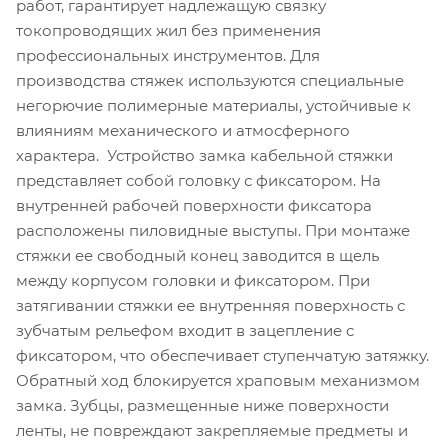
работ, гарантирует надлежащую связку
токопроводящих жил без применения
профессиональных инструментов. Для
производства стяжек используются специальные
негорючие полимерные материалы, устойчивые к
влияниям механического и атмосферного
характера. Устройство замка кабельной стяжки
представляет собой головку с фиксатором. На
внутренней рабочей поверхности фиксатора
расположены пиловидные выступы. При монтаже
стяжки ее свободный конец заводится в щель
между корпусом головки и фиксатором. При
затягивании стяжки ее внутренняя поверхность с
зубчатым рельефом входит в зацепление с
фиксатором, что обеспечивает ступенчатую затяжку.
Обратный ход блокируется храповым механизмом
замка. Зубцы, размещенные ниже поверхности
ленты, не повреждают закрепляемые предметы и