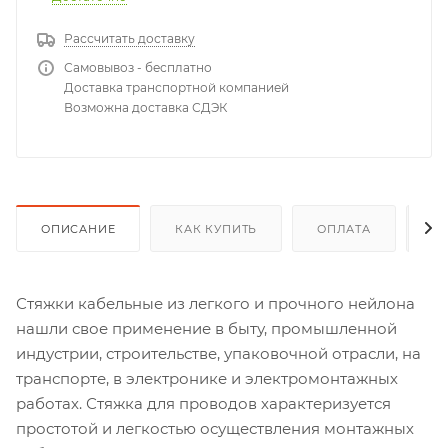
Рассчитать доставку
Самовывоз - бесплатно
Доставка транспортной компанией
Возможна доставка СДЭК
ОПИСАНИЕ
КАК КУПИТЬ
ОПЛАТА
Д
Стяжки кабельные из легкого и прочного нейлона
нашли свое применение в быту, промышленной
индустрии, строительстве, упаковочной отрасли, на
транспорте, в электронике и электромонтажных
работах. Стяжка для проводов характеризуется
простотой и легкостью осуществления монтажных