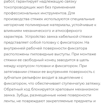
работ, гарантирует надлежащую связку
токопроводящих жил без применения
профессиональных инструментов. Для
производства стяжек используются специальные
негорючие полимерные материалы, устойчивые к
влияниям механического и атмосферного
характера. Устройство замка кабельной стяжки
представляет собой головку с фиксатором. На
внутренней рабочей поверхности фиксатора
расположены пиловидные выступы. При монтаже
стяжки ее свободный конец заводится в щель
между корпусом головки и фиксатором. При
затягивании стяжки ее внутренняя поверхность с
зубчатым рельефом входит в зацепление с
фиксатором, что обеспечивает ступенчатую затяжку.
Обратный ход блокируется храповым механизмом
замка. Зубцы, размещенные ниже поверхности
ленты, не повреждают закрепляемые предметы и