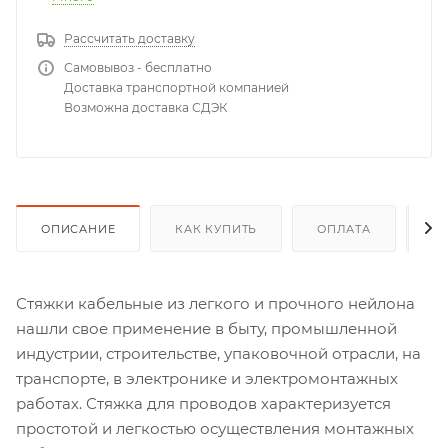
Рассчитать доставку
Самовывоз - бесплатно
Доставка транспортной компанией
Возможна доставка СДЭК
ОПИСАНИЕ
КАК КУПИТЬ
ОПЛАТА
Д
Стяжки кабельные из легкого и прочного нейлона
нашли свое применение в быту, промышленной
индустрии, строительстве, упаковочной отрасли, на
транспорте, в электронике и электромонтажных
работах. Стяжка для проводов характеризуется
простотой и легкостью осуществления монтажных