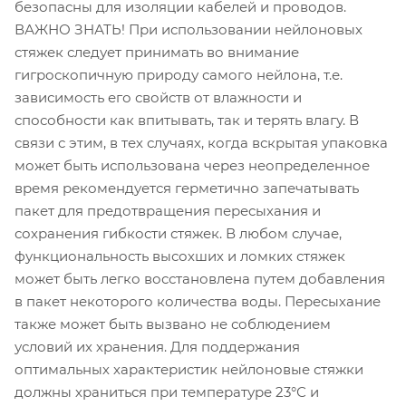
безопасны для изоляции кабелей и проводов.
ВАЖНО ЗНАТЬ! При использовании нейлоновых
стяжек следует принимать во внимание
гигроскопичную природу самого нейлона, т.е.
зависимость его свойств от влажности и
способности как впитывать, так и терять влагу. В
связи с этим, в тех случаях, когда вскрытая упаковка
может быть использована через неопределенное
время рекомендуется герметично запечатывать
пакет для предотвращения пересыхания и
сохранения гибкости стяжек. В любом случае,
функциональность высохших и ломких стяжек
может быть легко восстановлена путем добавления
в пакет некоторого количества воды. Пересыхание
также может быть вызвано не соблюдением
условий их хранения. Для поддержания
оптимальных характеристик нейлоновые стяжки
должны храниться при температуре 23°С и