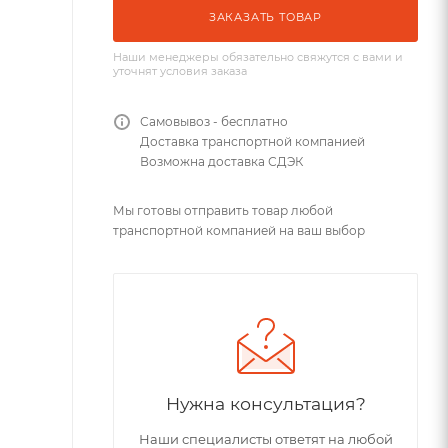
ЗАКАЗАТЬ ТОВАР
Наши менеджеры обязательно свяжутся с вами и
уточнят условия заказа
Самовывоз - бесплатно
Доставка транспортной компанией
Возможна доставка СДЭК
Мы готовы отправить товар любой
транспортной компанией на ваш выбор
Нужна консультация?
Наши специалисты ответят на любой