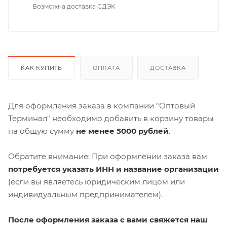
Возможна доставка СДЭК
КАК КУПИТЬ
ОПЛАТА
ДОСТАВКА
Для оформления заказа в компании "Оптовый
Терминал" необходимо добавить в корзину товары
на общую сумму
не менее 5000 рублей
.
Обратите внимание: При оформлении заказа вам
потребуется указать ИНН и название организации
(если вы являетесь юридическим лицом или
индивидуальным предпринимателем).
После оформления заказа с вами свяжется наш