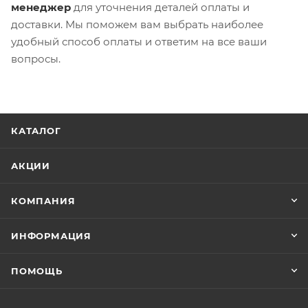
менеджер
для уточнения деталей оплаты и
доставки. Мы поможем вам выбрать наиболее
удобный способ оплаты и ответим на все ваши
вопросы.
КАТАЛОГ
АКЦИИ
КОМПАНИЯ
ИНФОРМАЦИЯ
ПОМОЩЬ