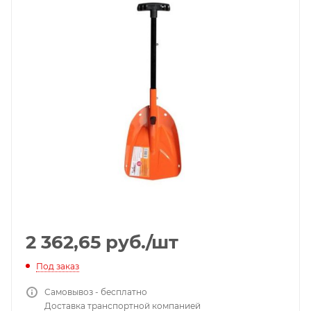
2 362,65
руб.
/шт
Под заказ
Самовывоз - бесплатно
Доставка транспортной компанией