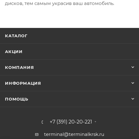
дисков, тем самым украсив ваш автомобиль.
КАТАЛОГ
АКЦИИ
КОМПАНИЯ
ИНФОРМАЦИЯ
ПОМОЩЬ
+7 (391) 20-20-221
terminal@terminalkrsk.ru