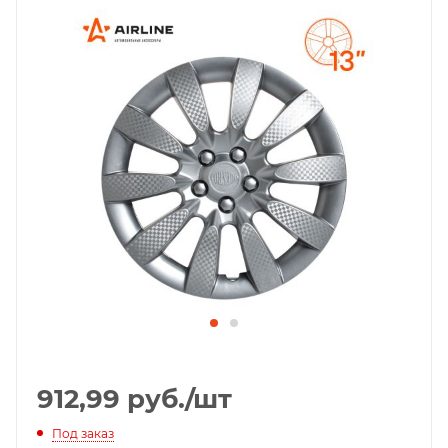
912,99
руб.
/шт
Под заказ