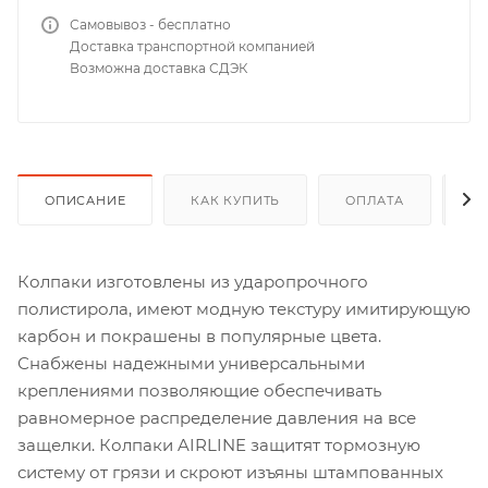
Самовывоз - бесплатно
Доставка транспортной компанией
Возможна доставка СДЭК
ОПИСАНИЕ
КАК КУПИТЬ
ОПЛАТА
Д
Колпаки изготовлены из ударопрочного
полистирола, имеют модную текстуру имитирующую
карбон и покрашены в популярные цвета.
Снабжены надежными универсальными
креплениями позволяющие обеспечивать
равномерное распределение давления на все
защелки. Колпаки AIRLINE защитят тормозную
систему от грязи и скроют изъяны штампованных