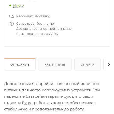
Много
Рассчитать доставку
Самовывоз - бесплатно
Доставка транспортной компанией
Возможна доставка СДЭК
ОПИСАНИЕ
КАК КУПИТЬ
ОПЛАТА
Д
Долговечные батарейки – идеальный источник
питания для часто используемых устройств. Эти
надежные батарейки гарантируют, что ваши
гаджеты будут работать дольше, обеспечивая
стабильную и продолжительную работу.