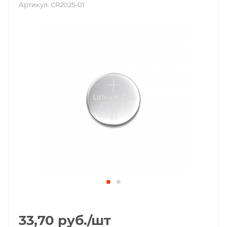
Артикул:
CR2025-01
33,70
руб.
/шт