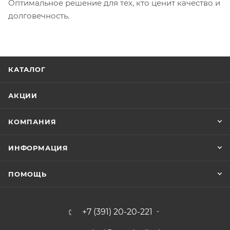
Оптимальное решение для тех, кто ценит качество и
долговечность.
КАТАЛОГ
АКЦИИ
КОМПАНИЯ
ИНФОРМАЦИЯ
ПОМОЩЬ
+7 (391) 20-20-221