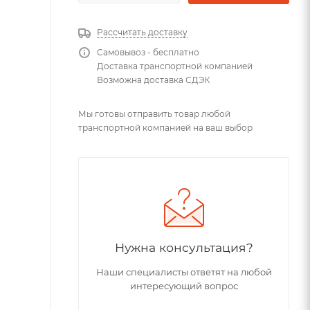
Рассчитать доставку
Самовывоз - бесплатно
Доставка транспортной компанией
Возможна доставка СДЭК
Мы готовы отправить товар любой
транспортной компанией на ваш выбор
Нужна консультация?
Наши специалисты ответят на любой
интересующий вопрос